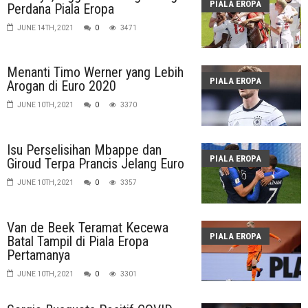
PIALA EROPA
Perdana Piala Eropa
JUNE 14TH, 2021
0
3471
Menanti Timo Werner yang Lebih
PIALA EROPA
Arogan di Euro 2020
JUNE 10TH, 2021
0
3370
Isu Perselisihan Mbappe dan
PIALA EROPA
Giroud Terpa Prancis Jelang Euro
JUNE 10TH, 2021
0
3357
Van de Beek Teramat Kecewa
PIALA EROPA
Batal Tampil di Piala Eropa
Pertamanya
JUNE 10TH, 2021
0
3301