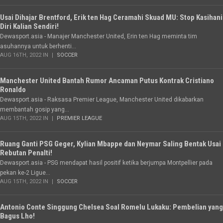
Usai Dihajar Brentford, Erik ten Hag Ceramahi Skuad MU: Stop Kasihani
Diri Kalian Sendiri!
Dewasport.asia - Manajer Manchester United, Erin ten Hag meminta tim
asuhannya untuk berhenti...
AUG 16TH, 2022 IN
SOCCER
Manchester United Bantah Rumor Ancaman Putus Kontrak Cristiano
Ronaldo
Dewasport.asia - Raksasa Premier League, Manchester United dikabarkan
membantah gosip yang...
AUG 15TH, 2022 IN
PREMIER LEAGUE
Ruang Ganti PSG Geger, Kylian Mbappe dan Neymar Saling Bentak Usai
Rebutan Penalti!
Dewasport.asia - PSG mendapat hasil positif ketika berjumpa Montpellier pada
pekan ke-2 Ligue...
AUG 15TH, 2022 IN
SOCCER
Antonio Conte Singgung Chelsea Soal Romelu Lukaku: Pembelian yang
Bagus Lho!