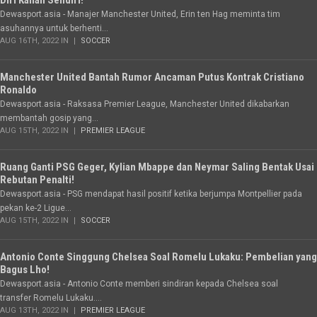
Dewasport.asia - Manajer Manchester United, Erin ten Hag meminta tim
asuhannya untuk berhenti...
AUG 16TH, 2022 IN
SOCCER
Manchester United Bantah Rumor Ancaman Putus Kontrak Cristiano
Ronaldo
Dewasport.asia - Raksasa Premier League, Manchester United dikabarkan
membantah gosip yang...
AUG 15TH, 2022 IN
PREMIER LEAGUE
Ruang Ganti PSG Geger, Kylian Mbappe dan Neymar Saling Bentak Usai
Rebutan Penalti!
Dewasport.asia - PSG mendapat hasil positif ketika berjumpa Montpellier pada
pekan ke-2 Ligue...
AUG 15TH, 2022 IN
SOCCER
Antonio Conte Singgung Chelsea Soal Romelu Lukaku: Pembelian yang
Bagus Lho!
Dewasport.asia - Antonio Conte memberi sindiran kepada Chelsea soal
transfer Romelu Lukaku....
AUG 13TH, 2022 IN
PREMIER LEAGUE