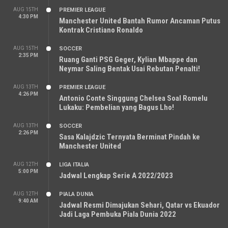
AUG 15TH
PREMIER LEAGUE
4:30 PM
Manchester United Bantah Rumor Ancaman Putus
Kontrak Cristiano Ronaldo
AUG 15TH
SOCCER
2:35 PM
Ruang Ganti PSG Geger, Kylian Mbappe dan
Neymar Saling Bentak Usai Rebutan Penalti!
AUG 13TH
PREMIER LEAGUE
4:26 PM
Antonio Conte Singgung Chelsea Soal Romelu
Lukaku: Pembelian yang Bagus Lho!
AUG 13TH
SOCCER
2:26 PM
Sasa Kalajdzic Ternyata Berminat Pindah ke
Manchester United
AUG 12TH
LIGA ITALIA
5:00 PM
Jadwal Lengkap Serie A 2022/2023
AUG 12TH
PIALA DUNIA
9:40 AM
Jadwal Resmi Dimajukan Sehari, Qatar vs Ekuador
Jadi Laga Pembuka Piala Dunia 2022