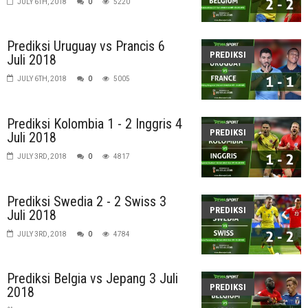
JULY 6TH, 2018
0
5220
Prediksi Uruguay vs Prancis 6
PREDIKSI
Juli 2018
JULY 6TH, 2018
0
5005
Prediksi Kolombia 1 - 2 Inggris 4
PREDIKSI
Juli 2018
JULY 3RD, 2018
0
4817
Prediksi Swedia 2 - 2 Swiss 3
PREDIKSI
Juli 2018
JULY 3RD, 2018
0
4784
Prediksi Belgia vs Jepang 3 Juli
PREDIKSI
2018