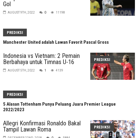
Gol
AUGUST 9TH, 2022
0
11198
PREDIKSI
Manchester United adalah Lawan Favorit Pascal Gross
Indonesia vs Vietnam: 2 Pemain
PREDIKSI
Berbahaya untuk Timnas U-16
AUGUST 5TH, 2022
1
4139
PREDIKSI
5 Alasan Tottenham Punya Peluang Juara Premier League
2022/2023
Allegri Konfirmasi Ronaldo Bakal
PREDIKSI
Tampil Lawan Roma
DECEMBER 22ND, 2018
0
5884