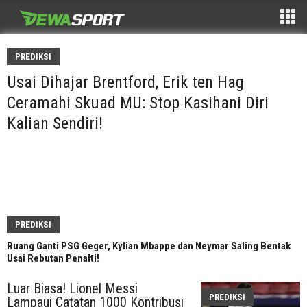
PREDIKSI
Usai Dihajar Brentford, Erik ten Hag
Ceramahi Skuad MU: Stop Kasihani Diri
Kalian Sendiri!
PREDIKSI
Ruang Ganti PSG Geger, Kylian Mbappe dan Neymar Saling Bentak
Usai Rebutan Penalti!
Luar Biasa! Lionel Messi
PREDIKSI
Lampaui Catatan 1000 Kontribusi