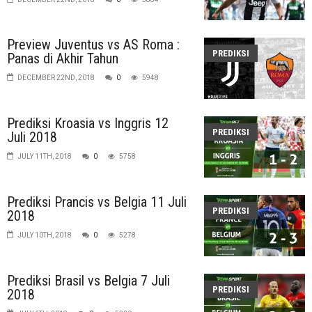
Preview Juventus vs AS Roma :
PREDIKSI
Panas di Akhir Tahun
DECEMBER 22ND, 2018
0
5948
Prediksi Kroasia vs Inggris 12
PREDIKSI
Juli 2018
JULY 11TH, 2018
0
5758
Prediksi Prancis vs Belgia 11 Juli
PREDIKSI
2018
JULY 10TH, 2018
0
5278
Prediksi Brasil vs Belgia 7 Juli
PREDIKSI
2018