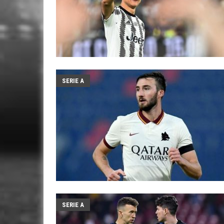
SERIE A
SERIE A