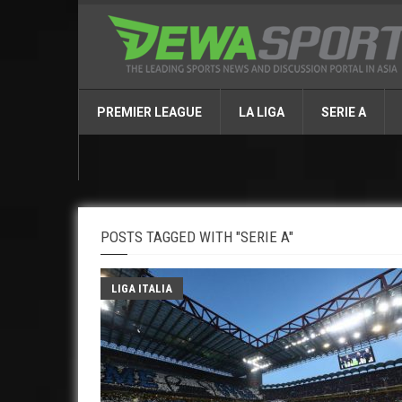
PREMIER LEAGUE
LA LIGA
SERIE A
POSTS TAGGED WITH "SERIE A"
LIGA ITALIA