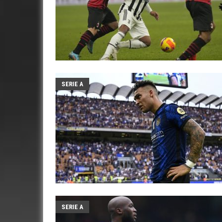
SERIE A
SERIE A