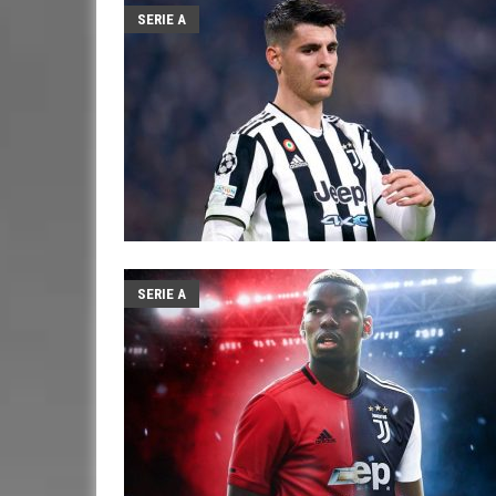
SERIE A
SERIE A