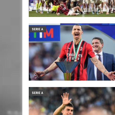
SERIE A
SERIE A