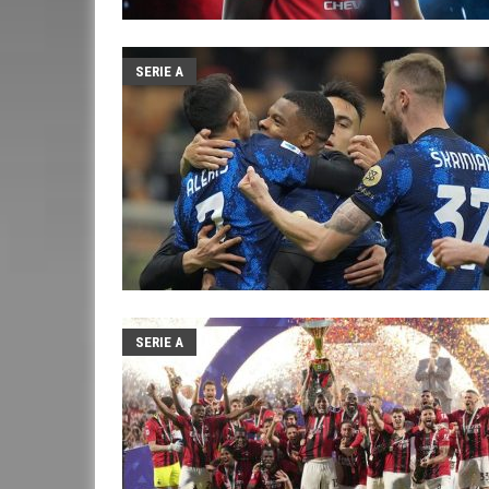
SERIE A
SERIE A