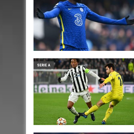
SERIE A