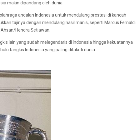
esia makin dipandang oleh dunia.
olahraga andalan Indonesia untuk mendulang prestasi di kancah
ukkan tajinya dengan mendulang hasil manis, seperti Marcus Fernaldi
 Ahsan/Hendra Setiawan.
kis lain yang sudah melegendaris di Indonesia hingga kekuatannya
bulu tangkis Indonesia yang paling ditakuti dunia.