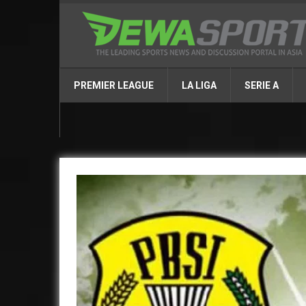
PREMIER LEAGUE
LA LIGA
SERIE A