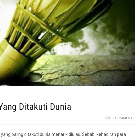
Yang Ditakuti Dunia
0 COMMENTS
yang paling ditakuti dunia menarik diulas. Sebab, kehadiran para