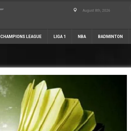
August 8th, 2026
CHAMPIONS LEAGUE
LIGA 1
NBA
BADMINTON