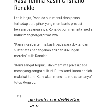
Rasa Terima Kasih Cristiano
Ronaldo
Lebih lanjut, Ronaldo pun menuliskan pesan
terhadap para pihak yang membantu prosesi
bersalin pasangannya. Ronaldo pun meminta media
untuk menghargai privasinya.
“Kami ingin berterima kasih pada para dokter dan
suster atas penanganan ahli dan dukungan
mereka,” tulis Ronaldo.
“Kami sangat terpukul dan meminta privasi pada
masa yang sangat sulit ini. Putra kami, kamu adalah
malaikat kami. Kami akan mencintaimu selamanya,”
tutup Ronaldo.
pic.twitter.com/vRNVCoe
gOW