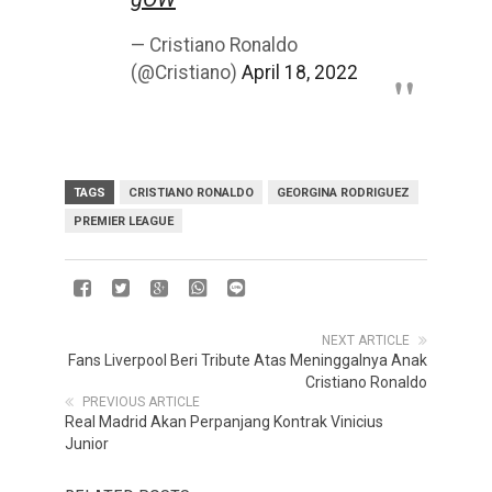
— Cristiano Ronaldo
(@Cristiano)
April 18, 2022
TAGS
CRISTIANO RONALDO
GEORGINA RODRIGUEZ
PREMIER LEAGUE
NEXT ARTICLE
Fans Liverpool Beri Tribute Atas Meninggalnya Anak
Cristiano Ronaldo
PREVIOUS ARTICLE
Real Madrid Akan Perpanjang Kontrak Vinicius
Junior