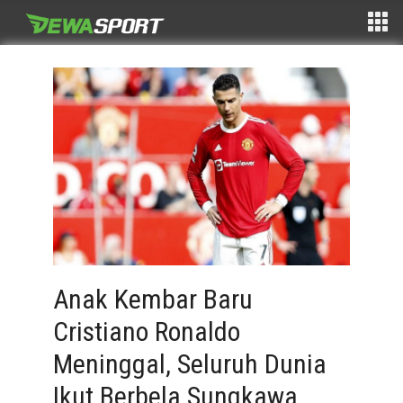
Anak Kembar Baru
Cristiano Ronaldo
Meninggal, Seluruh Dunia
Ikut Berbela Sungkawa