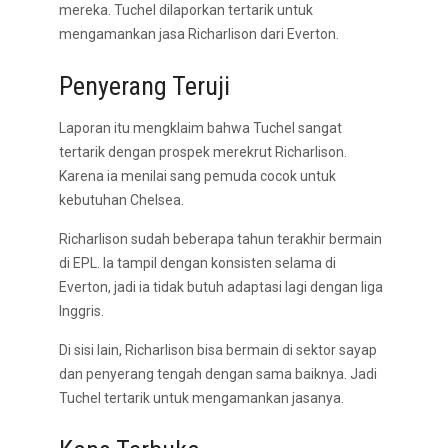
mereka. Tuchel dilaporkan tertarik untuk
mengamankan jasa Richarlison dari Everton.
Penyerang Teruji
Laporan itu mengklaim bahwa Tuchel sangat
tertarik dengan prospek merekrut Richarlison.
Karena ia menilai sang pemuda cocok untuk
kebutuhan Chelsea.
Richarlison sudah beberapa tahun terakhir bermain
di EPL. Ia tampil dengan konsisten selama di
Everton, jadi ia tidak butuh adaptasi lagi dengan liga
Inggris.
Di sisi lain, Richarlison bisa bermain di sektor sayap
dan penyerang tengah dengan sama baiknya. Jadi
Tuchel tertarik untuk mengamankan jasanya.