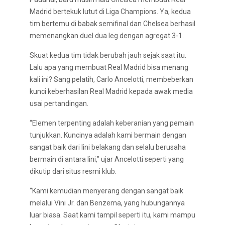
Madrid bertekuk lutut di Liga Champions. Ya, kedua
tim bertemu di babak semifinal dan Chelsea berhasil
memenangkan duel dua leg dengan agregat 3-1.
Skuat kedua tim tidak berubah jauh sejak saat itu.
Lalu apa yang membuat Real Madrid bisa menang
kali ini? Sang pelatih, Carlo Ancelotti, membeberkan
kunci keberhasilan Real Madrid kepada awak media
usai pertandingan.
“Elemen terpenting adalah keberanian yang pemain
tunjukkan. Kuncinya adalah kami bermain dengan
sangat baik dari lini belakang dan selalu berusaha
bermain di antara lini,” ujar Ancelotti seperti yang
dikutip dari situs resmi klub.
“Kami kemudian menyerang dengan sangat baik
melalui Vini Jr. dan Benzema, yang hubungannya
luar biasa. Saat kami tampil seperti itu, kami mampu