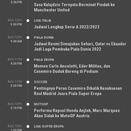
2:26 PM
Sasa Kalajdzic Ternyata Berminat Pindah ke
Manchester United
AUG 12TH
LIGA ITALIA
5:00 PM
Jadwal Lengkap Serie A 2022/2023
AUG 12TH
PIALA DUNIA
9:40 AM
Jadwal Resmi Dimajukan Sehari, Qatar vs Ekuador
Jadi Laga Pembuka Piala Dunia 2022
AUG 11TH
PIALA EROPA
4:30 PM
Momen Carlo Ancelotti, Eder Militao, dan
Casemiro Duduk Bareng di Podium
AUG 11TH
SOCCER
3:35 PM
Pentingnya Peran Casemiro Dibalik Kesuksesan
Real Madrid Juara Piala Super Eropa
AUG 10TH
MOTOGP
3:10 PM
Performa Repsol Honda Anjlok, Marc Marquez
Akan Sidak ke MotoGP Austria
AUG 10TH
LIGA SUPER EROPA
1:50 PM