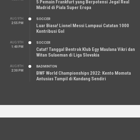
5 Pemain Frankfurt yang Berpotensi Jegal Real
Madrid di Piala Super Eropa
AUG 9TH
SOCCER
2:55 PM
Luar Biasa! Lionel Messi Lampaui Catatan 1000
Kontribusi Gol
AUG 9TH
SOCCER
1:40 PM
Catat! Tanggal Bentrok Klub Egy Maulana Vikri dan
Witan Sulaeman di Liga Slovakia
AUG 8TH
BADMINTON
2:30 PM
BWF World Championships 2022: Kento Momota
Antusias Tampil di Kandang Sendiri