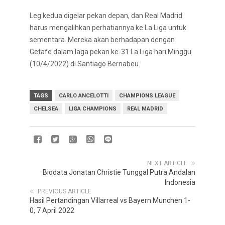
Leg kedua digelar pekan depan, dan Real Madrid
harus mengalihkan perhatiannya ke La Liga untuk
sementara. Mereka akan berhadapan dengan
Getafe dalam laga pekan ke-31 La Liga hari Minggu
(10/4/2022) di Santiago Bernabeu.
TAGS
CARLO ANCELOTTI
CHAMPIONS LEAGUE
CHELSEA
LIGA CHAMPIONS
REAL MADRID
NEXT ARTICLE
Biodata Jonatan Christie Tunggal Putra Andalan
Indonesia
PREVIOUS ARTICLE
Hasil Pertandingan Villarreal vs Bayern Munchen 1-
0, 7 April 2022