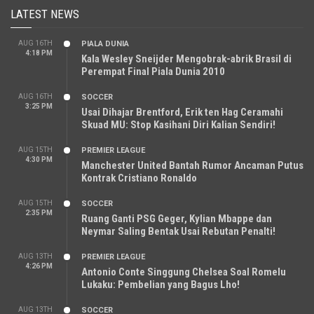
LATEST NEWS
AUG 16TH
PIALA DUNIA
4:18 PM
Kala Wesley Sneijder Mengobrak-abrik Brasil di
Perempat Final Piala Dunia 2010
AUG 16TH
SOCCER
3:25 PM
Usai Dihajar Brentford, Erik ten Hag Ceramahi
Skuad MU: Stop Kasihani Diri Kalian Sendiri!
AUG 15TH
PREMIER LEAGUE
4:30 PM
Manchester United Bantah Rumor Ancaman Putus
Kontrak Cristiano Ronaldo
AUG 15TH
SOCCER
2:35 PM
Ruang Ganti PSG Geger, Kylian Mbappe dan
Neymar Saling Bentak Usai Rebutan Penalti!
AUG 13TH
PREMIER LEAGUE
4:26 PM
Antonio Conte Singgung Chelsea Soal Romelu
Lukaku: Pembelian yang Bagus Lho!
AUG 13TH
SOCCER