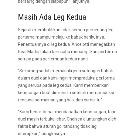
bersaing dengan siapapun,” lanjutnya.
Masih Ada Leg Kedua
Sejarah membuktikan tidak semua pemenang leg
pertama mampu melaju ke babak berikutnya.
Penentuannya di leg kedua. Ancelotti menegaskan
Real Madrid akan berusaha menampilkan performa
serupa pada pertemuan kedua nanti.
“Sekarang sudah memasuki jeda setengah babak
dalam duel dan kami ingin memproduksi performa
yang serupa pada leg kedua. Kami memberikan
keuntungan buat diri sendiri setelah memproduksi
rencana permainan yang baik dan cuma itu.”
“Kami benar-benar mendapatkan keuntungan, tapi
duel masih terbuka lebar. Chelsea diuntungkan oleh
fakta bahwa aturan gol tandang tidak lagi
diterapkan,” pungkasnya.