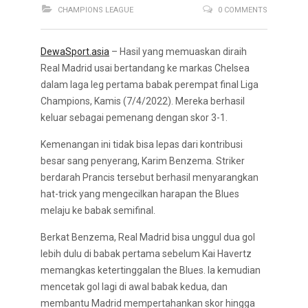
CHAMPIONS LEAGUE
0 COMMENTS
DewaSport.asia
– Hasil yang memuaskan diraih
Real Madrid usai bertandang ke markas Chelsea
dalam laga leg pertama babak perempat final Liga
Champions, Kamis (7/4/2022). Mereka berhasil
keluar sebagai pemenang dengan skor 3-1.
Kemenangan ini tidak bisa lepas dari kontribusi
besar sang penyerang, Karim Benzema. Striker
berdarah Prancis tersebut berhasil menyarangkan
hat-trick yang mengecilkan harapan the Blues
melaju ke babak semifinal.
Berkat Benzema, Real Madrid bisa unggul dua gol
lebih dulu di babak pertama sebelum Kai Havertz
memangkas ketertinggalan the Blues. Ia kemudian
mencetak gol lagi di awal babak kedua, dan
membantu Madrid mempertahankan skor hingga