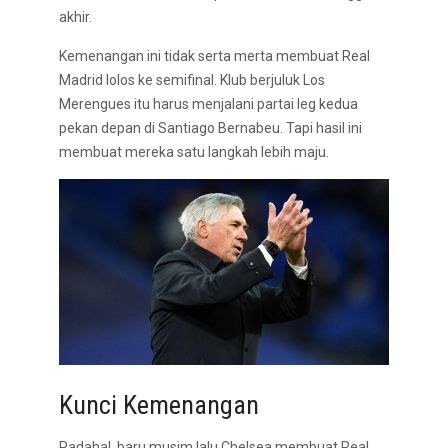
akhir.
Kemenangan ini tidak serta merta membuat Real
Madrid lolos ke semifinal. Klub berjuluk Los
Merengues itu harus menjalani partai leg kedua
pekan depan di Santiago Bernabeu. Tapi hasil ini
membuat mereka satu langkah lebih maju.
Kunci Kemenangan
Padahal, baru musim lalu Chelsea membuat Real