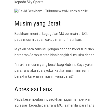
kepada Sky Sports.
Musim yang Berat
Beckham menilai kegagalan MU bermain di UCL
pada musim depan cukup memprihatinkan.
Ia yakin para fans MU jengah dengan kondisi ini dan
berharap Setan Merah bisa bangkit di musim depan.
“Ini akhir musim yang berat bagi klub ini. Saya yakin
para fans akan bersyukur ketika musim ini resmi
berakhir karena ini musim yang berat,”
Apresiasi Fans
Pada kesempatan ini, Beckham juga memberikan
apresiasi kepada para fans MU. Ia menilai para fans