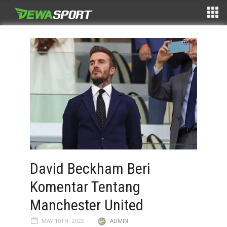
David Beckham Beri
Komentar Tentang
Manchester United
MAY 10TH, 2022
ADMIN