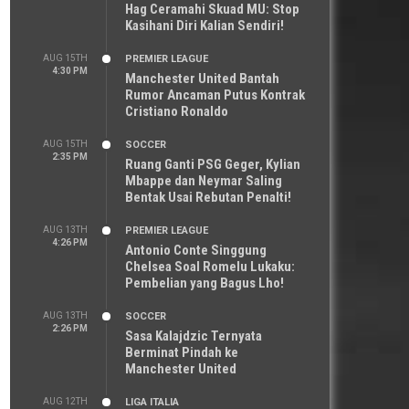
Hag Ceramahi Skuad MU: Stop
Kasihani Diri Kalian Sendiri!
AUG 15TH
PREMIER LEAGUE
4:30 PM
Manchester United Bantah
Rumor Ancaman Putus Kontrak
Cristiano Ronaldo
AUG 15TH
SOCCER
2:35 PM
Ruang Ganti PSG Geger, Kylian
Mbappe dan Neymar Saling
Bentak Usai Rebutan Penalti!
AUG 13TH
PREMIER LEAGUE
4:26 PM
Antonio Conte Singgung
Chelsea Soal Romelu Lukaku:
Pembelian yang Bagus Lho!
AUG 13TH
SOCCER
2:26 PM
Sasa Kalajdzic Ternyata
Berminat Pindah ke
Manchester United
AUG 12TH
LIGA ITALIA