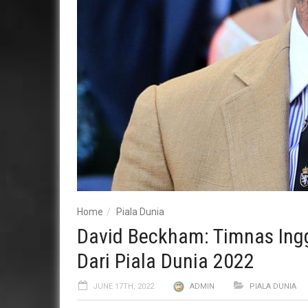
Home
Piala Dunia
David Beckham: Timnas Ing
Dari Piala Dunia 2022
JUNE 17TH, 2022
ADMIN
PIALA DUNIA