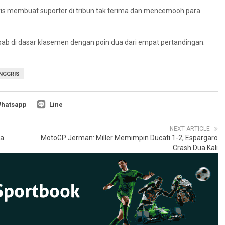
ris membuat suporter di tribun tak terima dan mencemooh para
ab di dasar klasemen dengan poin dua dari empat pertandingan.
NGGRIS
hatsapp
Line
NEXT ARTICLE
da
MotoGP Jerman: Miller Memimpin Ducati 1-2, Espargaro
Crash Dua Kali