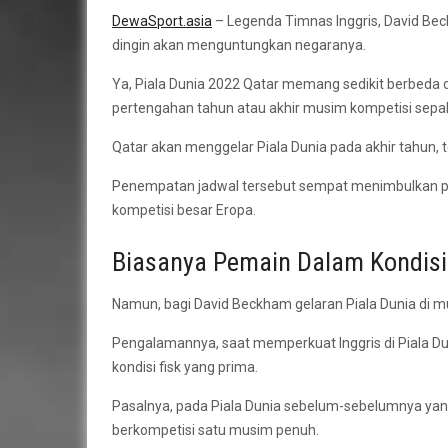
DewaSport.asia
– Legenda Timnas Inggris, David Be
dingin akan menguntungkan negaranya.
Ya, Piala Dunia 2022 Qatar memang sedikit berbeda 
pertengahan tahun atau akhir musim kompetisi sepak
Qatar akan menggelar Piala Dunia pada akhir tahu
Penempatan jadwal tersebut sempat menimbulkan pr
kompetisi besar Eropa.
Biasanya Pemain Dalam Kondisi
Namun, bagi David Beckham gelaran Piala Dunia di m
Pengalamannya, saat memperkuat Inggris di Piala D
kondisi fisk yang prima.
Pasalnya, pada Piala Dunia sebelum-sebelumnya yang 
berkompetisi satu musim penuh.