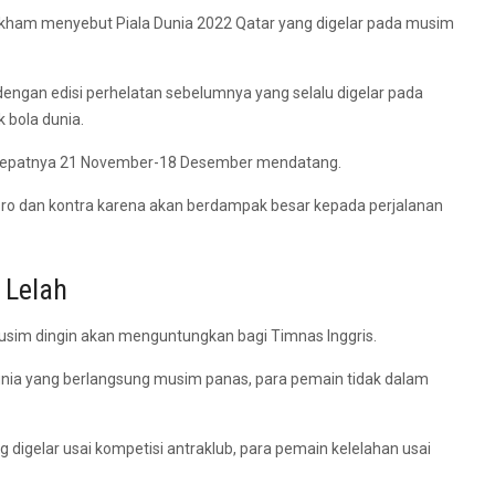
ckham menyebut Piala Dunia 2022 Qatar yang digelar pada musim
dengan edisi perhelatan sebelumnya yang selalu digelar pada
 bola dunia.
n, tepatnya 21 November-18 Desember mendatang.
o dan kontra karena akan berdampak besar kepada perjalanan
 Lelah
usim dingin akan menguntungkan bagi Timnas Inggris.
unia yang berlangsung musim panas, para pemain tidak dalam
digelar usai kompetisi antraklub, para pemain kelelahan usai