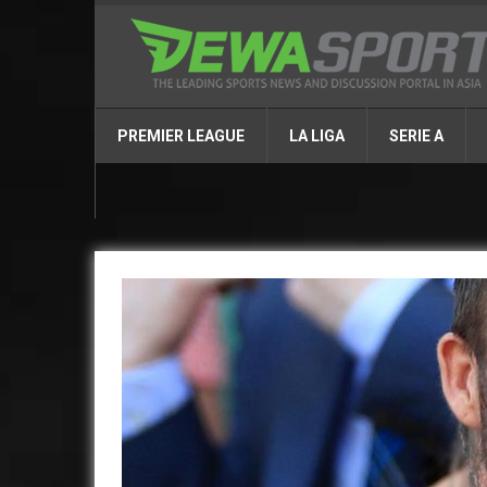
PREMIER LEAGUE
LA LIGA
SERIE A