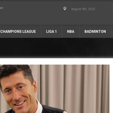
August 9th, 2026
CHAMPIONS LEAGUE
LIGA 1
NBA
BADMINTON