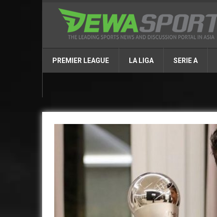
PREMIER LEAGUE
LA LIGA
SERIE A