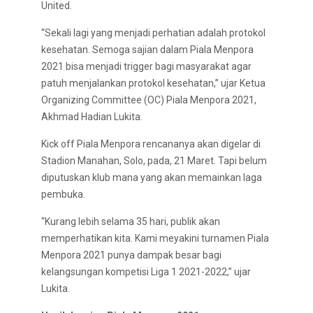
United.
“Sekali lagi yang menjadi perhatian adalah protokol
kesehatan. Semoga sajian dalam Piala Menpora
2021 bisa menjadi trigger bagi masyarakat agar
patuh menjalankan protokol kesehatan,” ujar Ketua
Organizing Committee (OC) Piala Menpora 2021,
Akhmad Hadian Lukita.
Kick off Piala Menpora rencananya akan digelar di
Stadion Manahan, Solo, pada, 21 Maret. Tapi belum
diputuskan klub mana yang akan memainkan laga
pembuka.
“Kurang lebih selama 35 hari, publik akan
memperhatikan kita. Kami meyakini turnamen Piala
Menpora 2021 punya dampak besar bagi
kelangsungan kompetisi Liga 1 2021-2022,” ujar
Lukita.