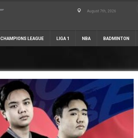
August 7th, 2026
CHAMPIONS LEAGUE
LIGA 1
NBA
BADMINTON