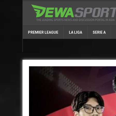
PREMIER LEAGUE
LA LIGA
SERIE A