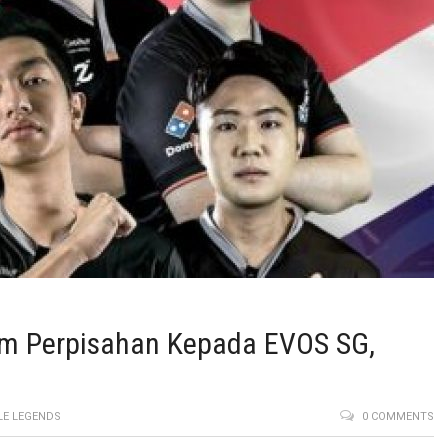
m Perpisahan Kepada EVOS SG,
LE LEGENDS
0 COMMENTS