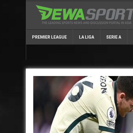
PREMIER LEAGUE
LA LIGA
SERIE A