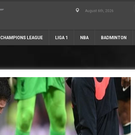
August 6th, 2026
CHAMPIONS LEAGUE
LIGA 1
NBA
BADMINTON