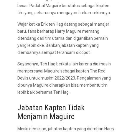
besar. Padahal Maguire berstatus sebagai kapten
tim yang seharusnya mengayomi rekan-rekannya.
Wajar ketika Erik ten Hag datang sebagai manajer
baru, fans berharap Harry Maguire memang
ditendang dari tim utama dan digantikan pemain
yang lebih oke. Bahkan jabatan kapten yang
diembannya sempat terancam dicopot.
Sayangnya, Ten Hag berkata lain karena dia masih
mempercayai Maguire sebagai kapten The Red
Devils untuk musim 2022/2023. Pengalaman yang
dipunya Maguire diharapkan bisa membantu tim
lebih baik bersama Ten Hag.
Jabatan Kapten Tidak
Menjamin Maguire
Meski demikian, jabatan kapten yang diemban Harry