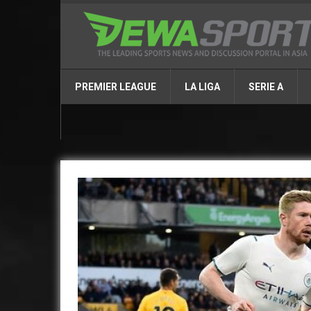
PREMIER LEAGUE
LA LIGA
SERIE A