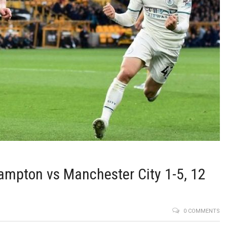
ampton vs Manchester City 1-5, 12
0 COMMENTS