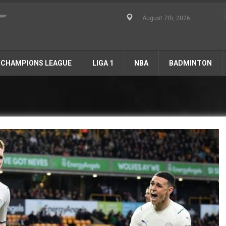
August 7th, 2026
CHAMPIONS LEAGUE
LIGA 1
NBA
BADMINTON