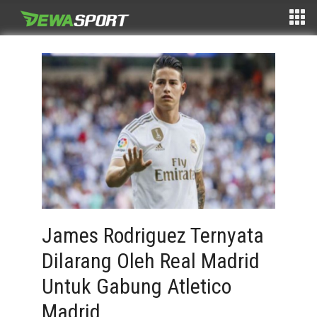
James Rodriguez Ternyata
Dilarang Oleh Real Madrid
Untuk Gabung Atletico
Madrid