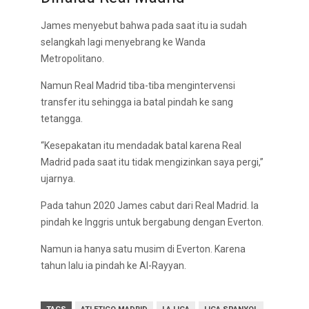
James menyebut bahwa pada saat itu ia sudah
selangkah lagi menyebrang ke Wanda
Metropolitano.
Namun Real Madrid tiba-tiba mengintervensi
transfer itu sehingga ia batal pindah ke sang
tetangga.
“Kesepakatan itu mendadak batal karena Real
Madrid pada saat itu tidak mengizinkan saya pergi,”
ujarnya.
Pada tahun 2020 James cabut dari Real Madrid. Ia
pindah ke Inggris untuk bergabung dengan Everton.
Namun ia hanya satu musim di Everton. Karena
tahun lalu ia pindah ke Al-Rayyan.