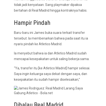
tidak jadi kenyataan. Sang playmaker dipaksa
bertahan di Real Madrid hingga kontraknya habis.
Hampir Pindah
Baru-baru ini James buka suara terkait transfer
tersebut. Ia membenarkan bahwa pada saat itu ia
nyaris pindah ke Atletico Madrid.
Ia menyebut bahwa ia dan Atletico Madrid sudah
mencapai kesepakatan untuk saling bekerja sama.
“Ya, transfer itu [ke Atletico Madrid] hampir selesai.
Saya ingin keluarga saya dekat dengan saya, dan
kesepakatan itu sudah hampir diselesaikan,”
Dihalau Real Madrid