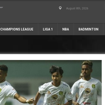
August 8th, 2026
CHAMPIONS LEAGUE
LIGA 1
NBA
BADMINTON