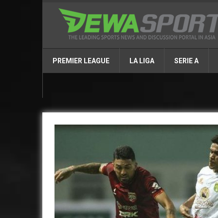
PREMIER LEAGUE
LA LIGA
SERIE A