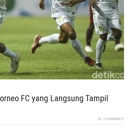
Borneo FC yang Langsung Tampil
0 COMMENTS