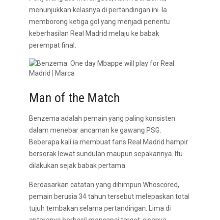
menunjukkan kelasnya di pertandingan ini. Ia
memborong ketiga gol yang menjadi penentu
keberhasilan Real Madrid melaju ke babak
perempat final.
Man of the Match
Benzema adalah pemain yang paling konsisten
dalam menebar ancaman ke gawang PSG.
Beberapa kali ia membuat fans Real Madrid hampir
bersorak lewat sundulan maupun sepakannya. Itu
dilakukan sejak babak pertama.
Berdasarkan catatan yang dihimpun Whoscored,
pemain berusia 34 tahun tersebut melepaskan total
tujuh tembakan selama pertandingan. Lima di