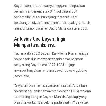
Bayern sendiri sebenarnya enggan melepaskan
pemain yang mencetak 344 gol dalam 374
penampilan di seluruh ajang tersebut. Tapi
belakangan diyakini mulai melunak, apalagi setelah
muncul rumor transfer Sadio Mane dari Liverpool.
Antusias Ceo Bayern Ingin
Mempertahankannya
Tapi mantan CEO Bayern Karl-Heinz Rummenigge
mendesak klub mempertahankannya. Mantan
penyerang Bayern era 1974-1984 itu juga
mempertanyakan rencana Lewandowski gabung
Barcelona.
“Saya tak bisa membayangkan saat ini Anda bisa
memenangi lebih banyak trofi dengan FC Barcelona
ketimbang dengan Bayern Munich. Apa lagi yang
bisa ditawarkan Barcelona pada saat ini? Saya tak