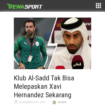
Klub Al-Sadd Tak Bisa
Melepaskan Xavi
Hernandez Sekarang
NOVEMBER 4TH, 2021
ADMIN