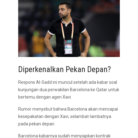
Diperkenalkan Pekan Depan?
Respons Al-Sadd ini muncul setelah ada kabar soal
kunjungan dua perwakilan Barcelona ke Qatar untuk
bertemu dengan agen Xavi.
Rumor menyebut bahwa Barcelona akan mencapai
kesepakatan dengan Xavi, selambat-lambatnya
pada pekan depan.
Barcelona kabarnya sudah menyiapkan kontrak