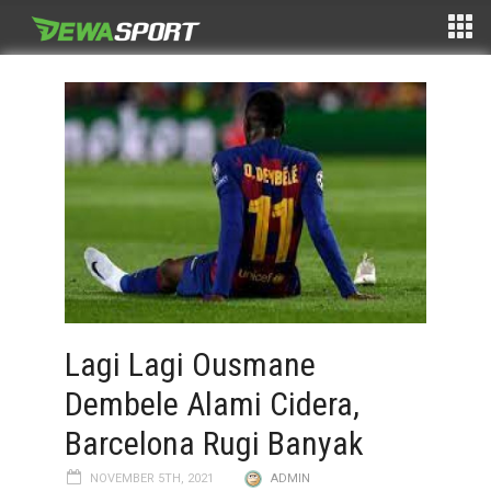
Lagi Lagi Ousmane
Dembele Alami Cidera,
Barcelona Rugi Banyak
NOVEMBER 5TH, 2021
ADMIN