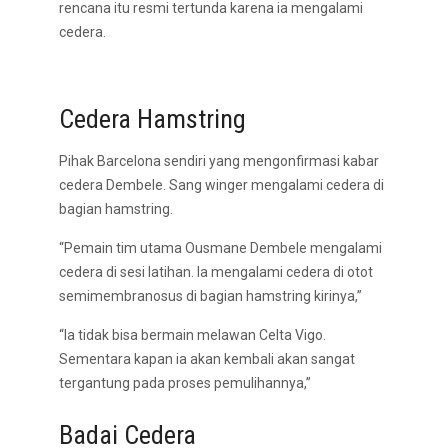
rencana itu resmi tertunda karena ia mengalami
cedera.
Cedera Hamstring
Pihak Barcelona sendiri yang mengonfirmasi kabar
cedera Dembele. Sang winger mengalami cedera di
bagian hamstring.
“Pemain tim utama Ousmane Dembele mengalami
cedera di sesi latihan. Ia mengalami cedera di otot
semimembranosus di bagian hamstring kirinya,”
“Ia tidak bisa bermain melawan Celta Vigo.
Sementara kapan ia akan kembali akan sangat
tergantung pada proses pemulihannya,”
Badai Cedera