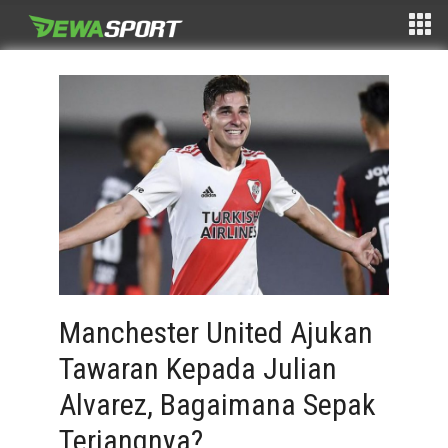
Manchester United Ajukan
Tawaran Kepada Julian
Alvarez, Bagaimana Sepak
Terjangnya?