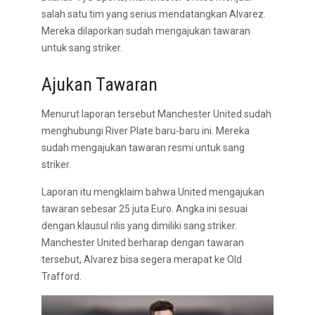
salah satu tim yang serius mendatangkan Alvarez.
Mereka dilaporkan sudah mengajukan tawaran
untuk sang striker.
Ajukan Tawaran
Menurut laporan tersebut Manchester United sudah
menghubungi River Plate baru-baru ini. Mereka
sudah mengajukan tawaran resmi untuk sang
striker.
Laporan itu mengklaim bahwa United mengajukan
tawaran sebesar 25 juta Euro. Angka ini sesuai
dengan klausul rilis yang dimiliki sang striker.
Manchester United berharap dengan tawaran
tersebut, Alvarez bisa segera merapat ke Old
Trafford.