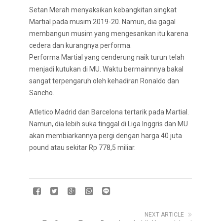
Setan Merah menyaksikan kebangkitan singkat
Martial pada musim 2019-20. Namun, dia gagal
membangun musim yang mengesankan itu karena
cedera dan kurangnya performa.
Performa Martial yang cenderung naik turun telah
menjadi kutukan di MU. Waktu bermainnnya bakal
sangat terpengaruh oleh kehadiran Ronaldo dan
Sancho.
Atletico Madrid dan Barcelona tertarik pada Martial.
Namun, dia lebih suka tinggal di Liga Inggris dan MU
akan membiarkannya pergi dengan harga 40 juta
pound atau sekitar Rp 778,5 miliar.
NEXT ARTICLE