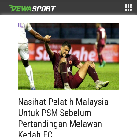
Nasihat Pelatih Malaysia
Untuk PSM Sebelum
Pertandingan Melawan
Kedah FC