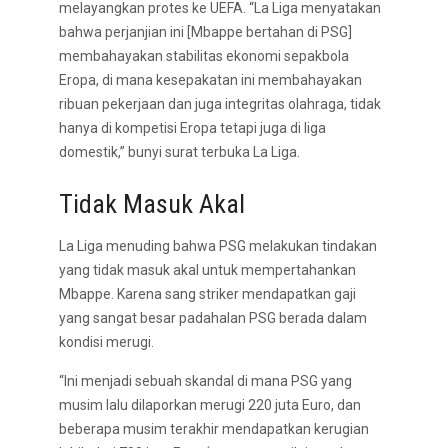
melayangkan protes ke UEFA. “La Liga menyatakan
bahwa perjanjian ini [Mbappe bertahan di PSG]
membahayakan stabilitas ekonomi sepakbola
Eropa, di mana kesepakatan ini membahayakan
ribuan pekerjaan dan juga integritas olahraga, tidak
hanya di kompetisi Eropa tetapi juga di liga
domestik,” bunyi surat terbuka La Liga.
Tidak Masuk Akal
La Liga menuding bahwa PSG melakukan tindakan
yang tidak masuk akal untuk mempertahankan
Mbappe. Karena sang striker mendapatkan gaji
yang sangat besar padahalan PSG berada dalam
kondisi merugi.
“Ini menjadi sebuah skandal di mana PSG yang
musim lalu dilaporkan merugi 220 juta Euro, dan
beberapa musim terakhir mendapatkan kerugian