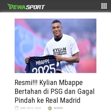
Resmi!!! Kylian Mbappe
Bertahan di PSG dan Gagal
Pindah ke Real Madrid
MAY 24TH, 2022
ADMIN