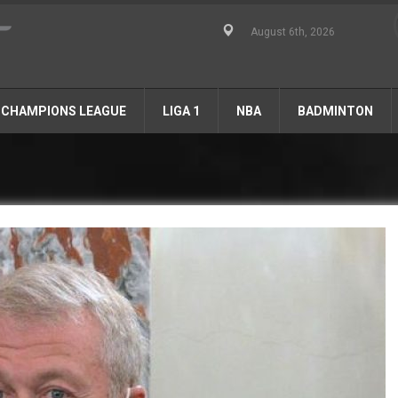
August 6th, 2026
CHAMPIONS LEAGUE
LIGA 1
NBA
BADMINTON