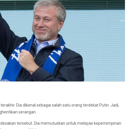
erakhir. Dia dikenal sebagai salah satu orang terdekat Putin. Jadi,
ghentikan serangan.
s desakan tersebut. Dia memutuskan untuk melepas kepemimpinan