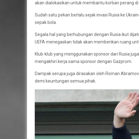
akan dialokasikan untuk membantu korban perang di 
Sudah satu pekan berlalu sejak invasi Rusia ke Ukr
sepak bola.
Segala hal yang berhubungan dengan Rusia ikut dijat
UEFA menegaskan tidak akan memberikan ruang untuk
Klub-klub yang menggunakan sponsor dari Rusia ju
mengakhiri kerja sama sponsor dengan Gazprom.
Dampak serupa juga dirasakan oleh Roman Abramovich
demi keuntungan semua pihak.