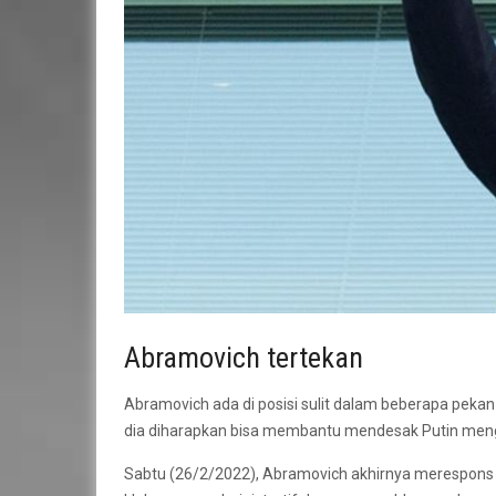
Abramovich tertekan
Abramovich ada di posisi sulit dalam beberapa pekan t
dia diharapkan bisa membantu mendesak Putin men
Sabtu (26/2/2022), Abramovich akhirnya merespon