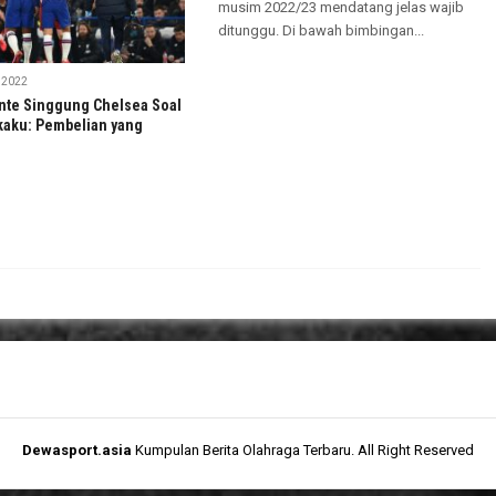
musim 2022/23 mendatang jelas wajib
ditunggu. Di bawah bimbingan...
 2022
nte Singgung Chelsea Soal
aku: Pembelian yang
Dewasport.asia
Kumpulan Berita Olahraga Terbaru. All Right Reserved