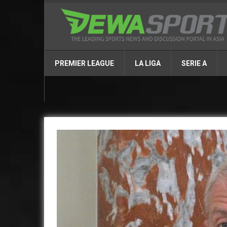
PREMIER LEAGUE
LA LIGA
SERIE A