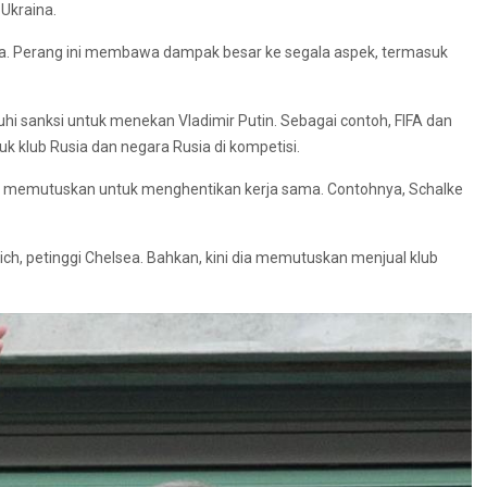
Ukraina.
aina. Perang ini membawa dampak besar ke segala aspek, termasuk
uhi sanksi untuk menekan Vladimir Putin. Sebagai contoh, FIFA dan
 klub Rusia dan negara Rusia di kompetisi.
ga memutuskan untuk menghentikan kerja sama. Contohnya, Schalke
, petinggi Chelsea. Bahkan, kini dia memutuskan menjual klub