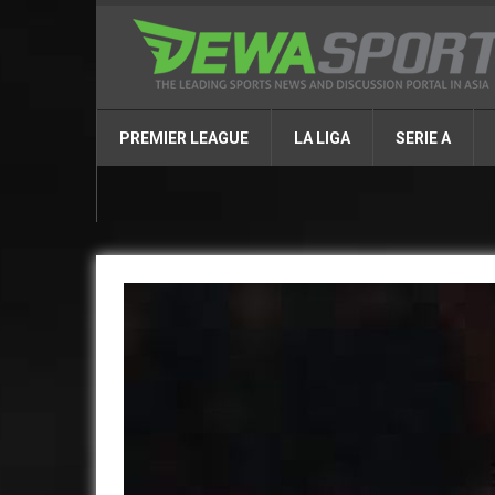
PREMIER LEAGUE
LA LIGA
SERIE A