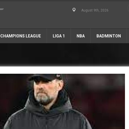
August 9th, 2026
CHAMPIONS LEAGUE
LIGA 1
NBA
BADMINTON