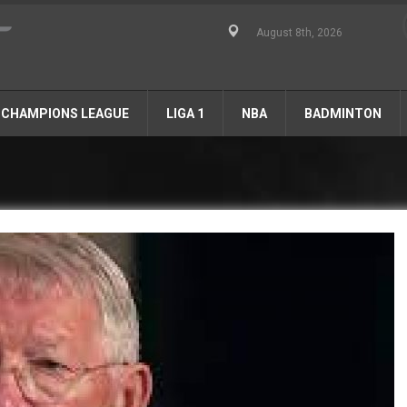
August 8th, 2026
CHAMPIONS LEAGUE
LIGA 1
NBA
BADMINTON