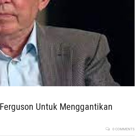
x Ferguson Untuk Menggantikan
0 COMMENTS