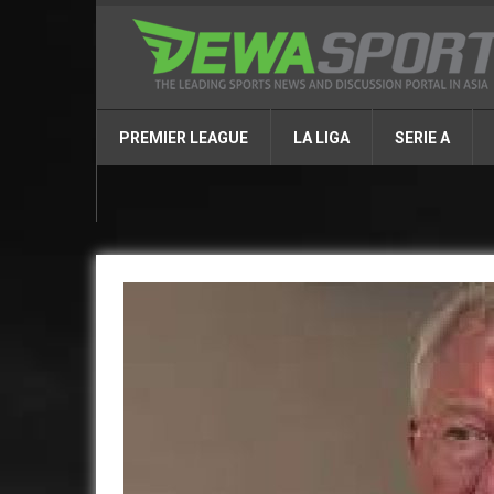
PREMIER LEAGUE
LA LIGA
SERIE A