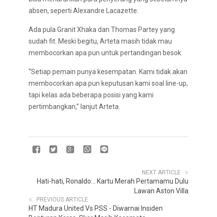
absen, seperti Alexandre Lacazette.
Ada pula Granit Xhaka dan Thomas Partey yang
sudah fit. Meski begitu, Arteta masih tidak mau
membocorkan apa pun untuk pertandingan besok.
“Setiap pemain punya kesempatan. Kami tidak akan
membocorkan apa pun keputusan kami soal line-up,
tapi kelas ada beberapa posisi yang kami
pertimbangkan,” lanjut Arteta.
NEXT ARTICLE
Hati-hati, Ronaldo... Kartu Merah Pertamamu Dulu
Lawan Aston Villa
PREVIOUS ARTICLE
HT Madura United Vs PSS - Diwarnai Insiden