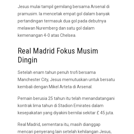
Jesus mulai tampil gemilang bersama Arsenal di
pramusim. Ia mencetak empat gol dalam banyak
pertandingan termasuk dua gol pada debutnya
melawan Nuremberg dan satu gol dalam
kemenangan 4-0 atas Chelsea.
Real Madrid Fokus Musim
Dingin
Setelah enam tahun penuh trofi bersama
Manchester City, Jesus memutuskan untuk bersatu
kembali dengan Mikel Arteta di Arsenal.
Pemain berusia 25 tahun itu telah menandatangani
kontrak lima tahun di Stadion Emirates dalam
kesepakatan yang diyakini bernilai sekitar £ 45 juta.
Real Madrid, sementara itu, masih dianggap
mencari penyerang lain setelah kehilangan Jesus,