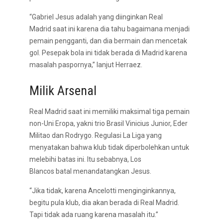
“Gabriel Jesus adalah yang diinginkan Real
Madrid saat ini karena dia tahu bagaimana menjadi
pemain pengganti, dan dia bermain dan mencetak
gol. Pesepak bola ini tidak berada di Madrid karena
masalah paspornya,” lanjut Herraez.
Milik Arsenal
Real Madrid saat ini memiliki maksimal tiga pemain
non-Uni Eropa, yakni trio Brasil Vinicius Junior, Eder
Militao dan Rodrygo. Regulasi La Liga yang
menyatakan bahwa klub tidak diperbolehkan untuk
melebihi batas ini. Itu sebabnya, Los
Blancos batal menandatangkan Jesus.
“Jika tidak, karena Ancelotti menginginkannya,
begitu pula klub, dia akan berada di Real Madrid.
Tapi tidak ada ruang karena masalah itu.”