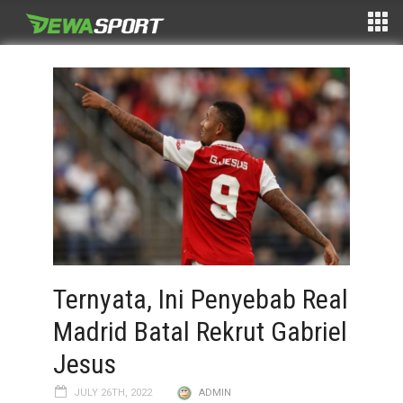
Ternyata, Ini Penyebab Real
Madrid Batal Rekrut Gabriel
Jesus
JULY 26TH, 2022
ADMIN