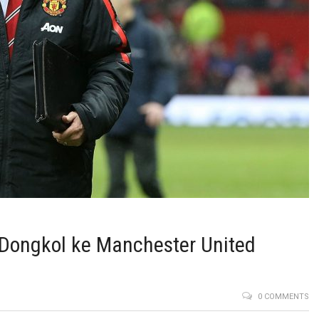
Dongkol ke Manchester United
0 COMMENTS