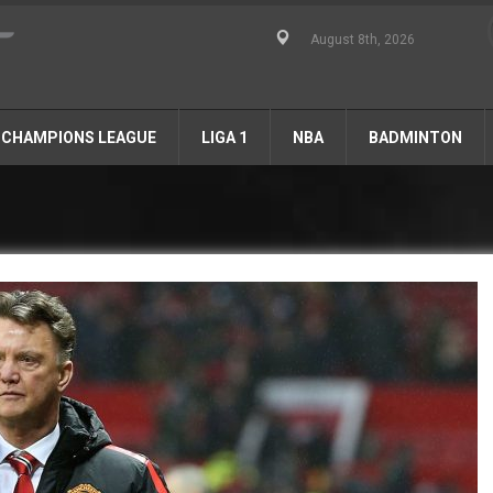
August 8th, 2026
CHAMPIONS LEAGUE
LIGA 1
NBA
BADMINTON