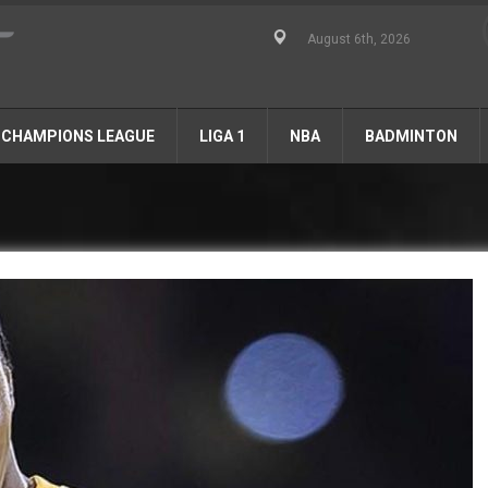
August 6th, 2026
CHAMPIONS LEAGUE
LIGA 1
NBA
BADMINTON