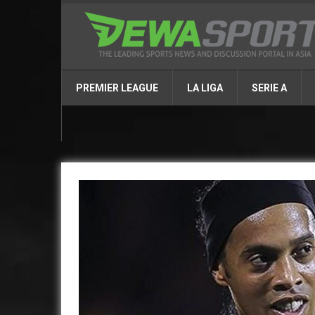
PREMIER LEAGUE
LA LIGA
SERIE A