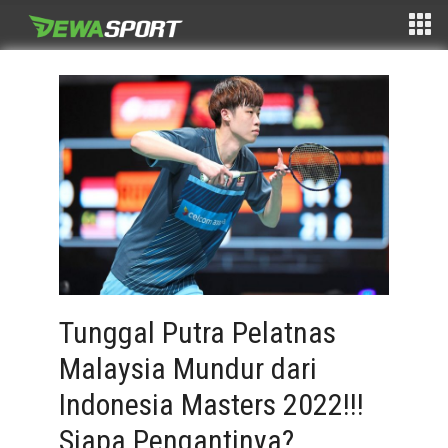
Tunggal Putra Pelatnas
Malaysia Mundur dari
Indonesia Masters 2022!!!
Siapa Pengantinya?