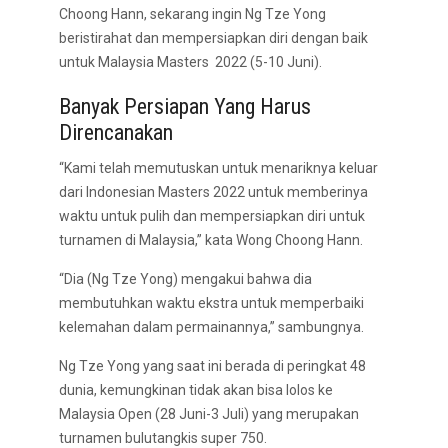
Choong Hann, sekarang ingin Ng Tze Yong
beristirahat dan mempersiapkan diri dengan baik
untuk Malaysia Masters 2022 (5-10 Juni).
Banyak Persiapan Yang Harus
Direncanakan
“Kami telah memutuskan untuk menariknya keluar
dari Indonesian Masters 2022 untuk memberinya
waktu untuk pulih dan mempersiapkan diri untuk
turnamen di Malaysia,” kata Wong Choong Hann.
“Dia (Ng Tze Yong) mengakui bahwa dia
membutuhkan waktu ekstra untuk memperbaiki
kelemahan dalam permainannya,” sambungnya.
Ng Tze Yong yang saat ini berada di peringkat 48
dunia, kemungkinan tidak akan bisa lolos ke
Malaysia Open (28 Juni-3 Juli) yang merupakan
turnamen bulutangkis super 750.