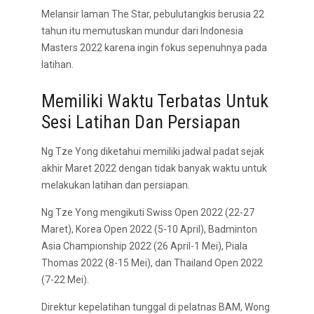
Melansir laman The Star, pebulutangkis berusia 22
tahun itu memutuskan mundur dari Indonesia
Masters 2022 karena ingin fokus sepenuhnya pada
latihan.
Memiliki Waktu Terbatas Untuk
Sesi Latihan Dan Persiapan
Ng Tze Yong diketahui memiliki jadwal padat sejak
akhir Maret 2022 dengan tidak banyak waktu untuk
melakukan latihan dan persiapan.
Ng Tze Yong mengikuti Swiss Open 2022 (22-27
Maret), Korea Open 2022 (5-10 April), Badminton
Asia Championship 2022 (26 April-1 Mei), Piala
Thomas 2022 (8-15 Mei), dan Thailand Open 2022
(7-22 Mei).
Direktur kepelatihan tunggal di pelatnas BAM, Wong