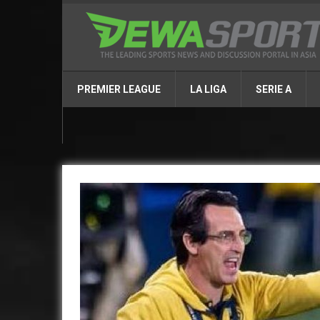
PREMIER LEAGUE
LA LIGA
SERIE A