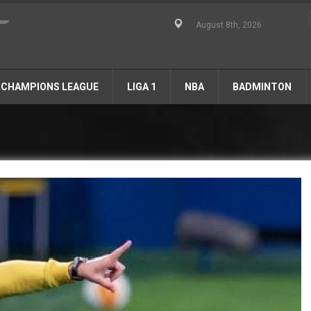
August 8th, 2026
CHAMPIONS LEAGUE
LIGA 1
NBA
BADMINTON