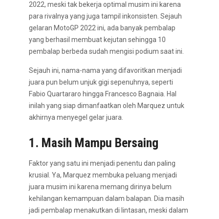
2022, meski tak bekerja optimal musim ini karena
para rivalnya yang juga tampil inkonsisten. Sejauh
gelaran MotoGP 2022 ini, ada banyak pembalap
yang berhasil membuat kejutan sehingga 10
pembalap berbeda sudah mengisi podium saat ini.
Sejauh ini, nama-nama yang difavoritkan menjadi
juara pun belum unjuk gigi sepenuhnya, seperti
Fabio Quartararo hingga Francesco Bagnaia. Hal
inilah yang siap dimanfaatkan oleh Marquez untuk
akhirnya menyegel gelar juara.
1. Masih Mampu Bersaing
Faktor yang satu ini menjadi penentu dan paling
krusial. Ya, Marquez membuka peluang menjadi
juara musim ini karena memang dirinya belum
kehilangan kemampuan dalam balapan. Dia masih
jadi pembalap menakutkan di lintasan, meski dalam