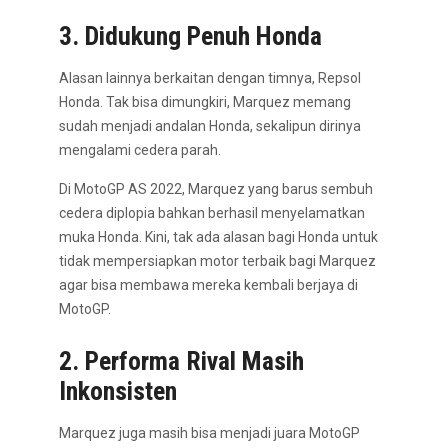
3. Didukung Penuh Honda
Alasan lainnya berkaitan dengan timnya, Repsol
Honda. Tak bisa dimungkiri, Marquez memang
sudah menjadi andalan Honda, sekalipun dirinya
mengalami cedera parah.
Di MotoGP AS 2022, Marquez yang barus sembuh
cedera diplopia bahkan berhasil menyelamatkan
muka Honda. Kini, tak ada alasan bagi Honda untuk
tidak mempersiapkan motor terbaik bagi Marquez
agar bisa membawa mereka kembali berjaya di
MotoGP.
2. Performa Rival Masih
Inkonsisten
Marquez juga masih bisa menjadi juara MotoGP