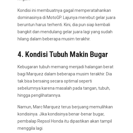
Kondisi ini membuatnya gagal memperatahankan
dominasinya di MotoGP. Lajunya merebut gelar juara
beruntun harus terhenti. Kini, dia pun siap kembali
bangkit dan mendulang gelar juara lagi yang sudah
hilang dalam beberapa musim terakhir.
4. Kondisi Tubuh Makin Bugar
Kebugaran tubuh memang menjadi halangan berat
bagi Marquez dalam beberapa musim terakhir. Dia
tak bisa bersaing secara optimal seperti
sebelumnya karena masalah pada tangan, tubuh,
hingga penglihatannya.
Namun, Marc Marquez terus berjuang memulihkan
kondisinya. Jika kondisinya benar-benar bugar,
pembalap Repsol Honda itu dipastikan akan tampil
menggila lagi.