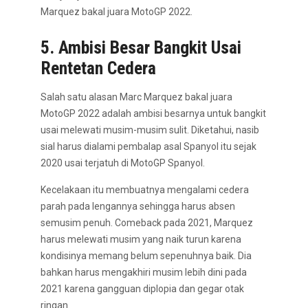
Marquez bakal juara MotoGP 2022.
5. Ambisi Besar Bangkit Usai
Rentetan Cedera
Salah satu alasan Marc Marquez bakal juara
MotoGP 2022 adalah ambisi besarnya untuk bangkit
usai melewati musim-musim sulit. Diketahui, nasib
sial harus dialami pembalap asal Spanyol itu sejak
2020 usai terjatuh di MotoGP Spanyol.
Kecelakaan itu membuatnya mengalami cedera
parah pada lengannya sehingga harus absen
semusim penuh. Comeback pada 2021, Marquez
harus melewati musim yang naik turun karena
kondisinya memang belum sepenuhnya baik. Dia
bahkan harus mengakhiri musim lebih dini pada
2021 karena gangguan diplopia dan gegar otak
ringan.