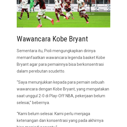
Wawancara Kobe Bryant
Sementara itu, Pioli mengungkapkan dirinya
memanfaatkan wawancara legenda basket Kobe
Bryant agar para pemainnya bisa berkonsentrasi
dalam perebutan scudetto.
“Saya menunjukkan kepada para pemain sebuah
wawancara dengan Kobe Bryant, yang mengatakan
saat unggul 2-0 di Play-Off NBA, pekerjaan belum
selesai,” bebernya.
“Kami belum selesai. Kami perlu menjaga
ketenangan dan konsentrasi yang pada akhirnya