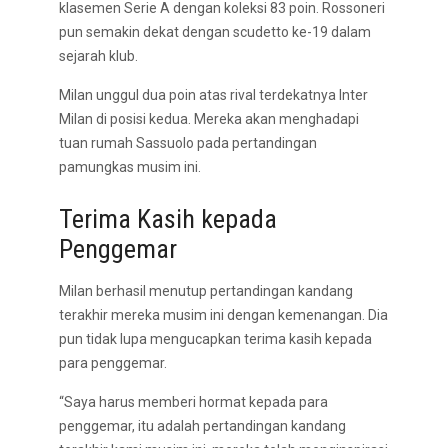
klasemen Serie A dengan koleksi 83 poin. Rossoneri
pun semakin dekat dengan scudetto ke-19 dalam
sejarah klub.
Milan unggul dua poin atas rival terdekatnya Inter
Milan di posisi kedua. Mereka akan menghadapi
tuan rumah Sassuolo pada pertandingan
pamungkas musim ini.
Terima Kasih kepada
Penggemar
Milan berhasil menutup pertandingan kandang
terakhir mereka musim ini dengan kemenangan. Dia
pun tidak lupa mengucapkan terima kasih kepada
para penggemar.
“Saya harus memberi hormat kepada para
penggemar, itu adalah pertandingan kandang