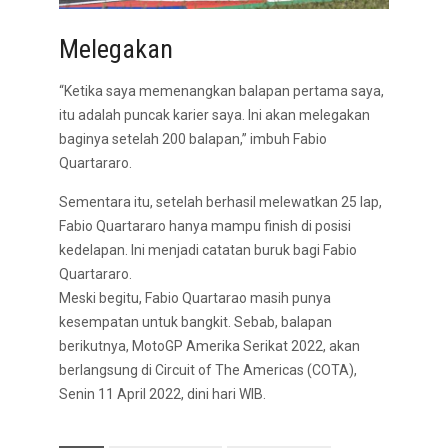
Melegakan
“Ketika saya memenangkan balapan pertama saya,
itu adalah puncak karier saya. Ini akan melegakan
baginya setelah 200 balapan,” imbuh Fabio
Quartararo.
Sementara itu, setelah berhasil melewatkan 25 lap,
Fabio Quartararo hanya mampu finish di posisi
kedelapan. Ini menjadi catatan buruk bagi Fabio
Quartararo.
Meski begitu, Fabio Quartarao masih punya
kesempatan untuk bangkit. Sebab, balapan
berikutnya, MotoGP Amerika Serikat 2022, akan
berlangsung di Circuit of The Americas (COTA),
Senin 11 April 2022, dini hari WIB.