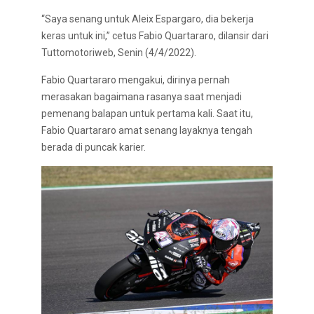
“Saya senang untuk Aleix Espargaro, dia bekerja
keras untuk ini,” cetus Fabio Quartararo, dilansir dari
Tuttomotoriweb, Senin (4/4/2022).
Fabio Quartararo mengakui, dirinya pernah
merasakan bagaimana rasanya saat menjadi
pemenang balapan untuk pertama kali. Saat itu,
Fabio Quartararo amat senang layaknya tengah
berada di puncak karier.