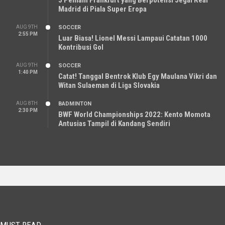
5 Pemain Frankfurt yang Berpotensi Jegal Real
Madrid di Piala Super Eropa
AUG 9TH
SOCCER
2:55 PM
Luar Biasa! Lionel Messi Lampaui Catatan 1000
Kontribusi Gol
AUG 9TH
SOCCER
1:40 PM
Catat! Tanggal Bentrok Klub Egy Maulana Vikri dan
Witan Sulaeman di Liga Slovakia
AUG 8TH
BADMINTON
2:30 PM
BWF World Championships 2022: Kento Momota
Antusias Tampil di Kandang Sendiri