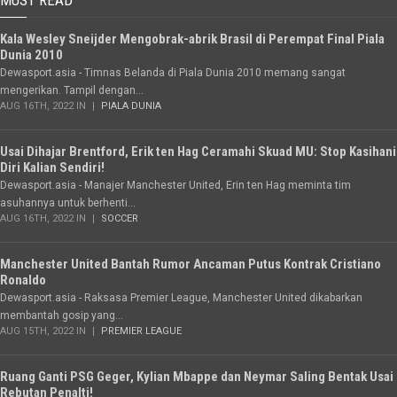
MUST READ
Kala Wesley Sneijder Mengobrak-abrik Brasil di Perempat Final Piala
Dunia 2010
Dewasport.asia - Timnas Belanda di Piala Dunia 2010 memang sangat
mengerikan. Tampil dengan...
AUG 16TH, 2022 IN
PIALA DUNIA
Usai Dihajar Brentford, Erik ten Hag Ceramahi Skuad MU: Stop Kasihani
Diri Kalian Sendiri!
Dewasport.asia - Manajer Manchester United, Erin ten Hag meminta tim
asuhannya untuk berhenti...
AUG 16TH, 2022 IN
SOCCER
Manchester United Bantah Rumor Ancaman Putus Kontrak Cristiano
Ronaldo
Dewasport.asia - Raksasa Premier League, Manchester United dikabarkan
membantah gosip yang...
AUG 15TH, 2022 IN
PREMIER LEAGUE
Ruang Ganti PSG Geger, Kylian Mbappe dan Neymar Saling Bentak Usai
Rebutan Penalti!