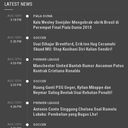
LATEST NEWS
AUG 16TH
PIALA DUNIA
4:18 PM
Kala Wesley Sneijder Mengobrak-abrik Brasil di
Perempat Final Piala Dunia 2010
AUG 16TH
SOCCER
3:25 PM
Usai Dihajar Brentford, Erik ten Hag Ceramahi
Skuad MU: Stop Kasihani Diri Kalian Sendiri!
AUG 15TH
PREMIER LEAGUE
4:30 PM
Manchester United Bantah Rumor Ancaman Putus
Kontrak Cristiano Ronaldo
AUG 15TH
SOCCER
2:35 PM
Ruang Ganti PSG Geger, Kylian Mbappe dan
Neymar Saling Bentak Usai Rebutan Penalti!
AUG 13TH
PREMIER LEAGUE
4:26 PM
Antonio Conte Singgung Chelsea Soal Romelu
Lukaku: Pembelian yang Bagus Lho!
AUG 13TH
SOCCER