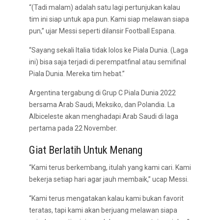
“(Tadi malam) adalah satu lagi pertunjukan kalau
tim ini siap untuk apa pun. Kami siap melawan siapa
pun,” ujar Messi seperti dilansir Football Espana.
“Sayang sekali Italia tidak lolos ke Piala Dunia. (Laga
ini) bisa saja terjadi di perempatfinal atau semifinal
Piala Dunia. Mereka tim hebat.”
Argentina tergabung di Grup C Piala Dunia 2022
bersama Arab Saudi, Meksiko, dan Polandia. La
Albiceleste akan menghadapi Arab Saudi di laga
pertama pada 22 November.
Giat Berlatih Untuk Menang
“Kami terus berkembang, itulah yang kami cari. Kami
bekerja setiap hari agar jauh membaik,” ucap Messi.
“Kami terus mengatakan kalau kami bukan favorit
teratas, tapi kami akan berjuang melawan siapa