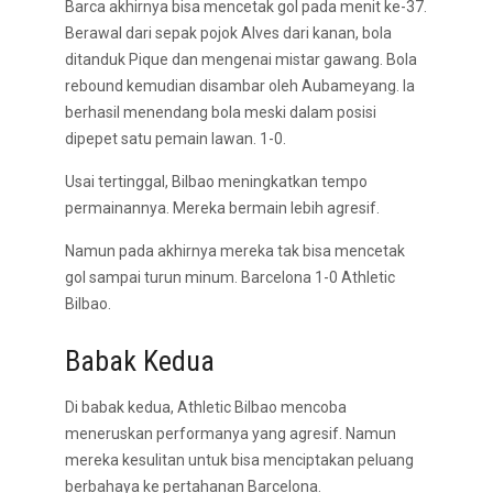
Barca akhirnya bisa mencetak gol pada menit ke-37.
Berawal dari sepak pojok Alves dari kanan, bola
ditanduk Pique dan mengenai mistar gawang. Bola
rebound kemudian disambar oleh Aubameyang. Ia
berhasil menendang bola meski dalam posisi
dipepet satu pemain lawan. 1-0.
Usai tertinggal, Bilbao meningkatkan tempo
permainannya. Mereka bermain lebih agresif.
Namun pada akhirnya mereka tak bisa mencetak
gol sampai turun minum. Barcelona 1-0 Athletic
Bilbao.
Babak Kedua
Di babak kedua, Athletic Bilbao mencoba
meneruskan performanya yang agresif. Namun
mereka kesulitan untuk bisa menciptakan peluang
berbahaya ke pertahanan Barcelona.