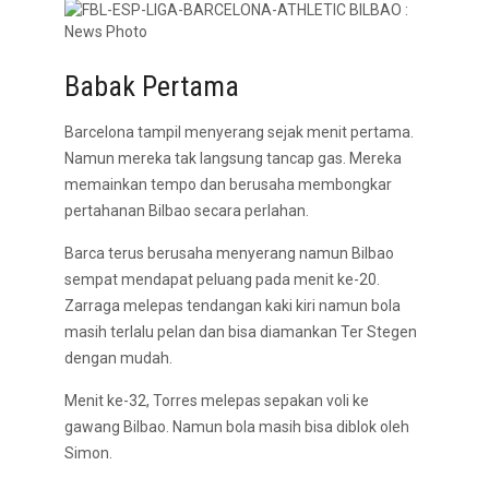
Babak Pertama
Barcelona tampil menyerang sejak menit pertama.
Namun mereka tak langsung tancap gas. Mereka
memainkan tempo dan berusaha membongkar
pertahanan Bilbao secara perlahan.
Barca terus berusaha menyerang namun Bilbao
sempat mendapat peluang pada menit ke-20.
Zarraga melepas tendangan kaki kiri namun bola
masih terlalu pelan dan bisa diamankan Ter Stegen
dengan mudah.
Menit ke-32, Torres melepas sepakan voli ke
gawang Bilbao. Namun bola masih bisa diblok oleh
Simon.