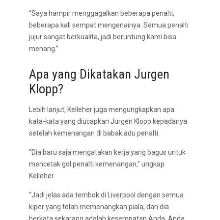
“Saya hampir menggagalkan beberapa penalti,
beberapa kali sempat mengenainya. Semua penalti
jujur sangat berkualita, jadi beruntung kami bisa
menang.”
Apa yang Dikatakan Jurgen
Klopp?
Lebih lanjut, Kelleher juga mengungkapkan apa
kata-kata yang diucapkan Jurgen Klopp kepadanya
setelah kemenangan di babak adu penalti.
“Dia baru saja mengatakan kerja yang bagus untuk
mencetak gol penalti kemenangan,” ungkap
Kelleher.
“Jadi jelas ada tembok di Liverpool dengan semua
kiper yang telah memenangkan piala, dan dia
berkata sekarang adalah kesempatan Anda, Anda