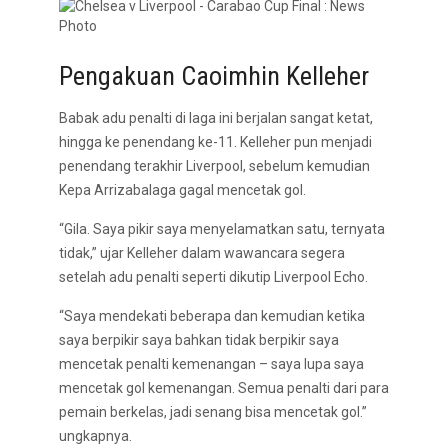
Pengakuan Caoimhin Kelleher
Babak adu penalti di laga ini berjalan sangat ketat,
hingga ke penendang ke-11. Kelleher pun menjadi
penendang terakhir Liverpool, sebelum kemudian
Kepa Arrizabalaga gagal mencetak gol.
“Gila. Saya pikir saya menyelamatkan satu, ternyata
tidak,” ujar Kelleher dalam wawancara segera
setelah adu penalti seperti dikutip Liverpool Echo.
“Saya mendekati beberapa dan kemudian ketika
saya berpikir saya bahkan tidak berpikir saya
mencetak penalti kemenangan – saya lupa saya
mencetak gol kemenangan. Semua penalti dari para
pemain berkelas, jadi senang bisa mencetak gol.”
ungkapnya.