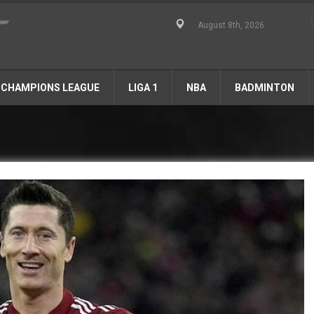
August 8th, 2026
CHAMPIONS LEAGUE
LIGA 1
NBA
BADMINTON