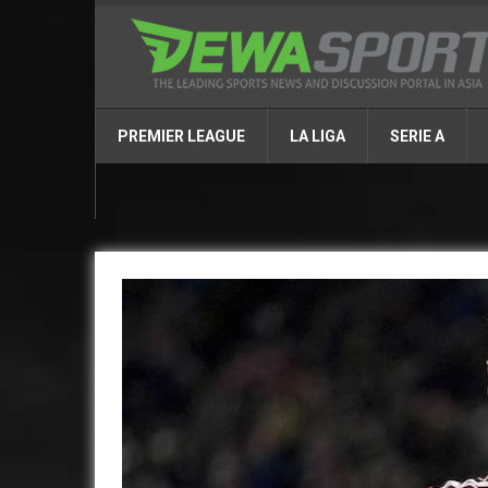
PREMIER LEAGUE
LA LIGA
SERIE A