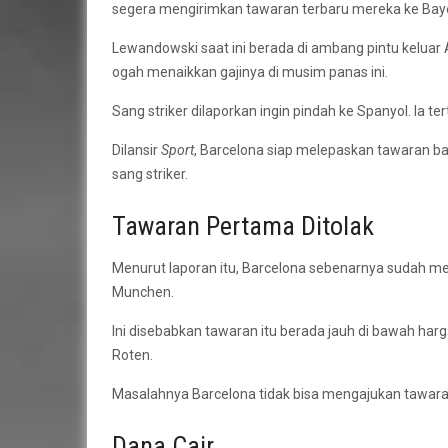
segera mengirimkan tawaran terbaru mereka ke Bay
Lewandowski saat ini berada di ambang pintu keluar 
ogah menaikkan gajinya di musim panas ini.
Sang striker dilaporkan ingin pindah ke Spanyol. Ia 
Dilansir
Sport
, Barcelona siap melepaskan tawaran 
sang striker.
Tawaran Pertama Ditolak
Menurut laporan itu, Barcelona sebenarnya sudah m
Munchen.
Ini disebabkan tawaran itu berada jauh di bawah har
Roten.
Masalahnya Barcelona tidak bisa mengajukan tawara
Dana Cair