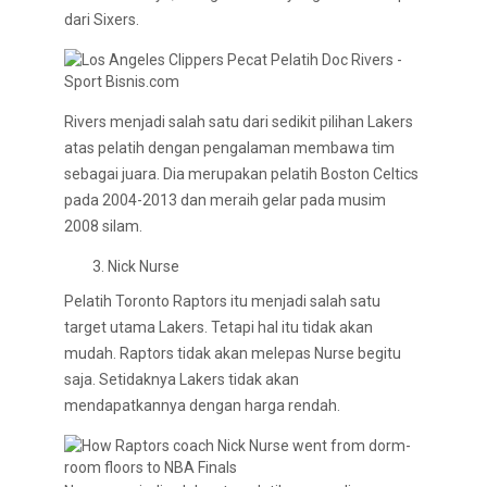
dari Sixers.
Rivers menjadi salah satu dari sedikit pilihan Lakers
atas pelatih dengan pengalaman membawa tim
sebagai juara. Dia merupakan pelatih Boston Celtics
pada 2004-2013 dan meraih gelar pada musim
2008 silam.
Nick Nurse
Pelatih Toronto Raptors itu menjadi salah satu
target utama Lakers. Tetapi hal itu tidak akan
mudah. Raptors tidak akan melepas Nurse begitu
saja. Setidaknya Lakers tidak akan
mendapatkannya dengan harga rendah.