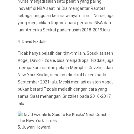
Nurse menjadi salah satu pelatih yang paling
inovatif di NBA saat ini. Dia mengantar Raptors
sebagai unggulan kelima wilayah Timur. Nurse juga
yang menjadikan Raptors juara pertama NBA dari
luar Amerika Serikat pada musim 2018-2019 lalu.
4. David Fizdale
Tidak hanya pelatih dari tim-tim lain. Sosok asisten
Vogel, David Fizdale, bisa menjadi opsi. Fizdale juga
merupakan mantan pelatih Memphis Grizzlies dan
New York Knicks, sebelum direkrut Lakers pada
September 2021 lalu. Meski menjadi asisten Vogel,
bukan berarti Fizdale melatih dengan cara yang
sama. Saat menangani Grizzlies pada 2016-2017
lalu.
5. Juwan Howard