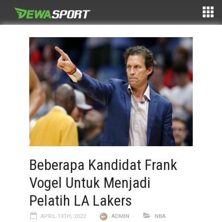
Beberapa Kandidat Frank
Vogel Untuk Menjadi
Pelatih LA Lakers
APRIL 13TH, 2022
ADMIN
NBA