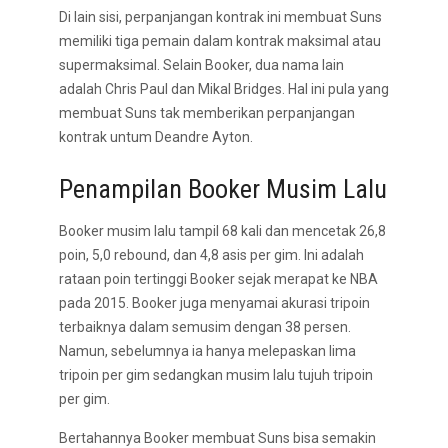
Di lain sisi, perpanjangan kontrak ini membuat Suns
memiliki tiga pemain dalam kontrak maksimal atau
supermaksimal. Selain Booker, dua nama lain
adalah Chris Paul dan Mikal Bridges. Hal ini pula yang
membuat Suns tak memberikan perpanjangan
kontrak untum Deandre Ayton.
Penampilan Booker Musim Lalu
Booker musim lalu tampil 68 kali dan mencetak 26,8
poin, 5,0 rebound, dan 4,8 asis per gim. Ini adalah
rataan poin tertinggi Booker sejak merapat ke NBA
pada 2015. Booker juga menyamai akurasi tripoin
terbaiknya dalam semusim dengan 38 persen.
Namun, sebelumnya ia hanya melepaskan lima
tripoin per gim sedangkan musim lalu tujuh tripoin
per gim.
Bertahannya Booker membuat Suns bisa semakin