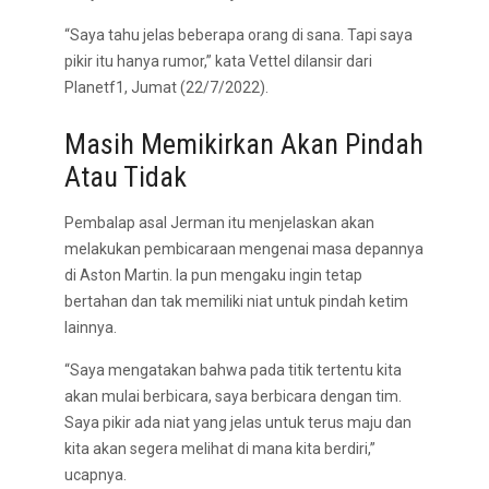
“Saya tahu jelas beberapa orang di sana. Tapi saya
pikir itu hanya rumor,” kata Vettel dilansir dari
Planetf1, Jumat (22/7/2022).
Masih Memikirkan Akan Pindah
Atau Tidak
Pembalap asal Jerman itu menjelaskan akan
melakukan pembicaraan mengenai masa depannya
di Aston Martin. Ia pun mengaku ingin tetap
bertahan dan tak memiliki niat untuk pindah ketim
lainnya.
“Saya mengatakan bahwa pada titik tertentu kita
akan mulai berbicara, saya berbicara dengan tim.
Saya pikir ada niat yang jelas untuk terus maju dan
kita akan segera melihat di mana kita berdiri,”
ucapnya.