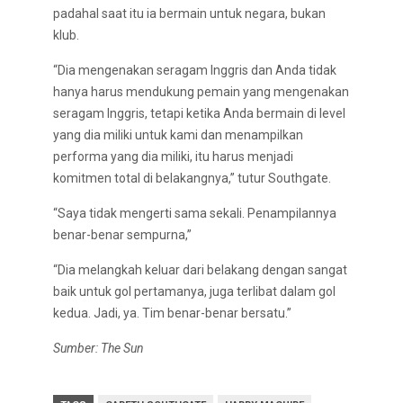
padahal saat itu ia bermain untuk negara, bukan
klub.
“Dia mengenakan seragam Inggris dan Anda tidak
hanya harus mendukung pemain yang mengenakan
seragam Inggris, tetapi ketika Anda bermain di level
yang dia miliki untuk kami dan menampilkan
performa yang dia miliki, itu harus menjadi
komitmen total di belakangnya,” tutur Southgate.
“Saya tidak mengerti sama sekali. Penampilannya
benar-benar sempurna,”
“Dia melangkah keluar dari belakang dengan sangat
baik untuk gol pertamanya, juga terlibat dalam gol
kedua. Jadi, ya. Tim benar-benar bersatu.”
Sumber: The Sun