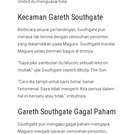
United itu menguasai bola.
Kecaman Gareth Southgate
Berbicara seusai pertandingan, Southgate pun
merasa tak terima dengan cemoohan penonton
yang dialamatkan pada Maguire. Southgate menilai
Maguire selalu bermain bagus di timnya.
“Saya pikir sambutan itu lelucon, sebuah lelucon
mutlak,” ujar Southgate seperti dikutip The Sun.
“Cara dia tampil untuk kami benar-benar
fenomenal. Saya tidak mengerti. Kita semua dalam
hal ini bersatu atau tidak,” imbuhnya.
Gareth Southgate Gagal Paham
Southgate pun mengaku gagal paham mengapa
Maguire menjadi sasaran cemoohan penonton,