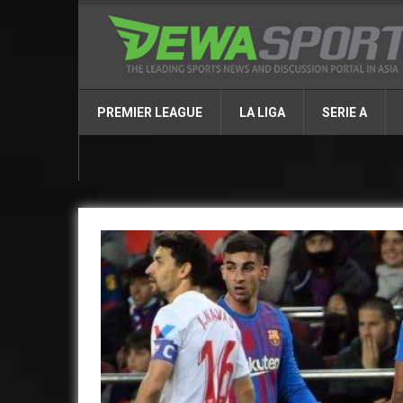
PREMIER LEAGUE
LA LIGA
SERIE A