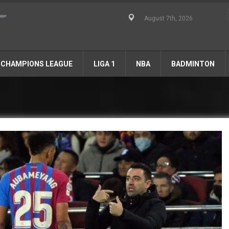
August 7th, 2026
CHAMPIONS LEAGUE
LIGA 1
NBA
BADMINTON