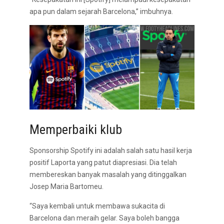
apa pun dalam sejarah Barcelona,” imbuhnya.
Memperbaiki klub
Sponsorship Spotify ini adalah salah satu hasil kerja
positif Laporta yang patut diapresiasi. Dia telah
membereskan banyak masalah yang ditinggalkan
Josep Maria Bartomeu.
“Saya kembali untuk membawa sukacita di
Barcelona dan meraih gelar. Saya boleh bangga