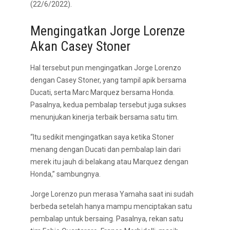
(22/6/2022).
Mengingatkan Jorge Lorenze
Akan Casey Stoner
Hal tersebut pun mengingatkan Jorge Lorenzo
dengan Casey Stoner, yang tampil apik bersama
Ducati, serta Marc Marquez bersama Honda.
Pasalnya, kedua pembalap tersebut juga sukses
menunjukan kinerja terbaik bersama satu tim.
“Itu sedikit mengingatkan saya ketika Stoner
menang dengan Ducati dan pembalap lain dari
merek itu jauh di belakang atau Marquez dengan
Honda,” sambungnya.
Jorge Lorenzo pun merasa Yamaha saat ini sudah
berbeda setelah hanya mampu menciptakan satu
pembalap untuk bersaing. Pasalnya, rekan satu