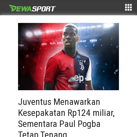
Juventus Menawarkan
Kesepakatan Rp124 miliar,
Sementara Paul Pogba
Tetap Tenang