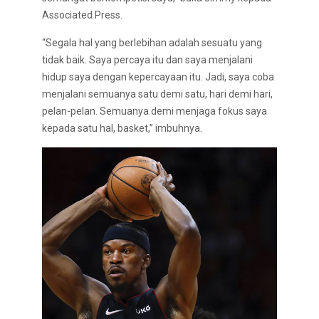
Associated Press.
“Segala hal yang berlebihan adalah sesuatu yang
tidak baik. Saya percaya itu dan saya menjalani
hidup saya dengan kepercayaan itu. Jadi, saya coba
menjalani semuanya satu demi satu, hari demi hari,
pelan-pelan. Semuanya demi menjaga fokus saya
kepada satu hal, basket,” imbuhnya.