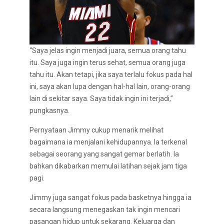
“Saya jelas ingin menjadi juara, semua orang tahu
itu. Saya juga ingin terus sehat, semua orang juga
tahu itu. Akan tetapi, jika saya terlalu fokus pada hal
ini, saya akan lupa dengan hal-hal lain, orang-orang
lain di sekitar saya. Saya tidak ingin ini terjadi,”
pungkasnya.
Pernyataan Jimmy cukup menarik melihat
bagaimana ia menjalani kehidupannya. Ia terkenal
sebagai seorang yang sangat gemar berlatih. Ia
bahkan dikabarkan memulai latihan sejak jam tiga
pagi.
Jimmy juga sangat fokus pada basketnya hingga ia
secara langsung menegaskan tak ingin mencari
pasangan hidup untuk sekarang. Keluarga dan